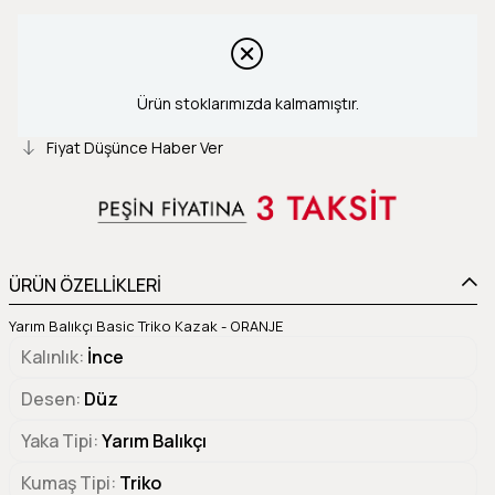
Ürün stoklarımızda kalmamıştır.
Fiyat Düşünce Haber Ver
ÜRÜN ÖZELLİKLERİ
Yarım Balıkçı Basic Triko Kazak - ORANJE
Kalınlık
İnce
Desen
Düz
Yaka Tipi
Yarım Balıkçı
Kumaş Tipi
Triko