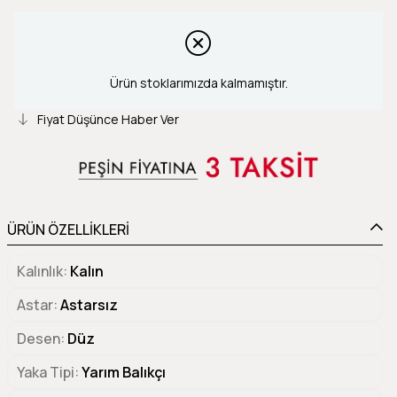
Ürün stoklarımızda kalmamıştır.
Fiyat Düşünce Haber Ver
ÜRÜN ÖZELLİKLERİ
Kalınlık
Kalın
Astar
Astarsız
Desen
Düz
Yaka Tipi
Yarım Balıkçı