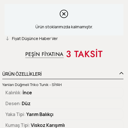
Ürün stoklarımızda kalmamıştır.
Fiyat Düşünce Haber Ver
ÜRÜN ÖZELLİKLERİ
Yanları Düğmeli Triko Tunik - SİYAH
Kalınlık
İnce
Desen
Düz
Yaka Tipi
Yarım Balıkçı
Kumaş Tipi
Viskoz Karışımlı