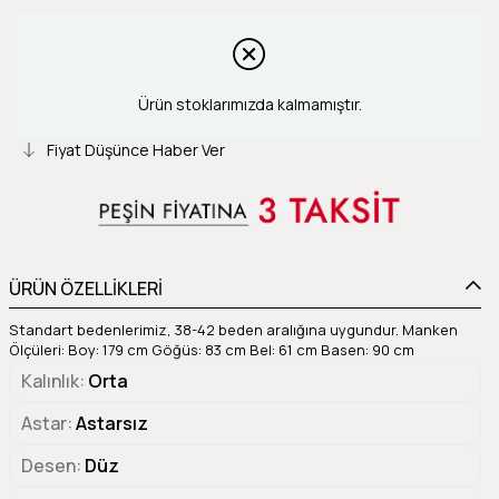
Ürün stoklarımızda kalmamıştır.
Fiyat Düşünce Haber Ver
ÜRÜN ÖZELLİKLERİ
Standart bedenlerimiz, 38-42 beden aralığına uygundur. Manken
Ölçüleri: Boy: 179 cm Göğüs: 83 cm Bel: 61 cm Basen: 90 cm
Kalınlık
Orta
Astar
Astarsız
Desen
Düz