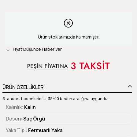
Ürün stoklarımızda kalmamıştır.
Fiyat Düşünce Haber Ver
ÜRÜN ÖZELLİKLERİ
Standart bedenlerimiz, 38-40 beden aralığına uygundur.
Kalınlık
Kalın
Desen
Saç Örgü
Yaka Tipi
Fermuarlı Yaka