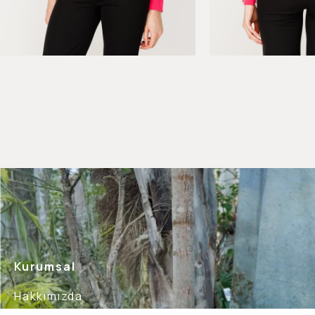
Kurumsal
Hakkımızda