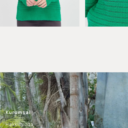
Kurumsal
Hakkımızda