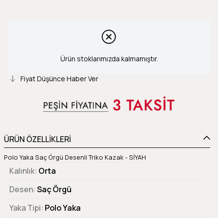
Ürün stoklarımızda kalmamıştır.
Fiyat Düşünce Haber Ver
ÜRÜN ÖZELLİKLERİ
Polo Yaka Saç Örgü Desenli Triko Kazak - SİYAH
Kalınlık
Orta
Desen
Saç Örgü
Yaka Tipi
Polo Yaka