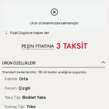
Ürün stoklarımızda kalmamıştır.
Fiyat Düşünce Haber Ver
ÜRÜN ÖZELLİKLERİ
Standart bedenlerimiz, 38-40 beden aralığına uygundur.
Kalınlık
Orta
Desen
Çizgili
Yaka Tipi
Bisiklet Yaka
Kumaş Tipi
Triko