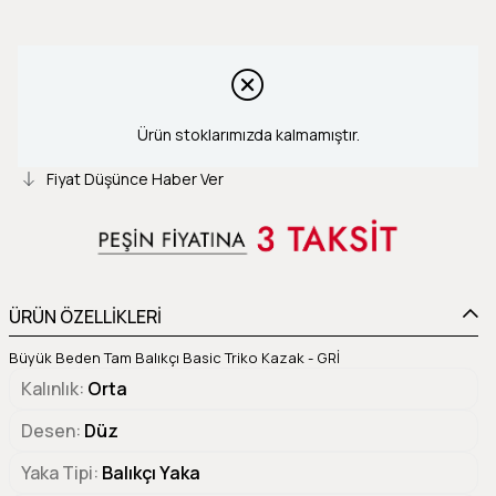
Ürün stoklarımızda kalmamıştır.
Fiyat Düşünce Haber Ver
ÜRÜN ÖZELLİKLERİ
Büyük Beden Tam Balıkçı Basic Triko Kazak - GRİ
Kalınlık
Orta
Desen
Düz
Yaka Tipi
Balıkçı Yaka