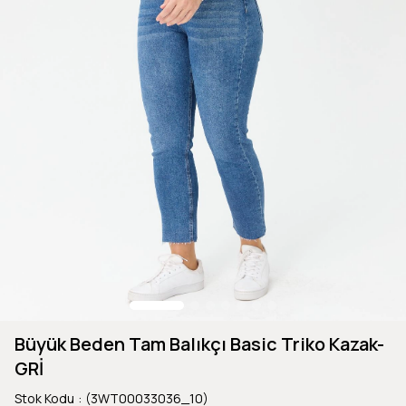
Büyük Beden Tam Balıkçı Basic Triko Kazak-
GRİ
Stok Kodu
(3WT00033036_10)