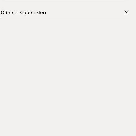
Ödeme Seçenekleri