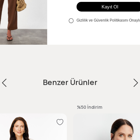
Benzer Ürünler
%50
İndirim