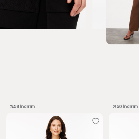
%58
İndirim
%50
İndirim