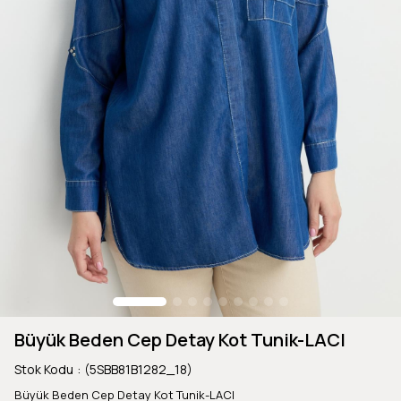
Büyük Beden Cep Detay Kot Tunik-LACI
Stok Kodu
(5SBB81B1282_18)
Büyük Beden Cep Detay Kot Tunik-LACI