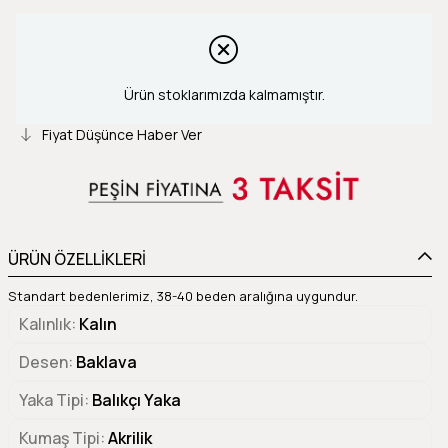
Ürün stoklarımızda kalmamıştır.
Fiyat Düşünce Haber Ver
ÜRÜN ÖZELLİKLERİ
Standart bedenlerimiz, 38-40 beden aralığına uygundur.
Kalınlık
Kalın
Desen
Baklava
Yaka Tipi
Balıkçı Yaka
Kumaş Tipi
Akrilik