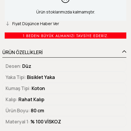
Ürün stoklarımızda kalmamıştır.
Fiyat Düşünce Haber Ver
ÜRÜN ÖZELLİKLERİ
Desen
Düz
Yaka Tipi
Bisiklet Yaka
Kumaş Tipi
Koton
Kalıp
Rahat Kalıp
Ürün Boyu
80 cm
Materyal 1
% 100 VİSKOZ