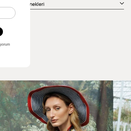
Ödeme Seçenekleri