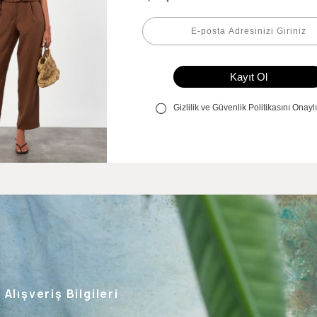
Alışveriş Bilgileri