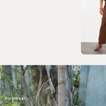
Kurumsal