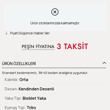
Ürün stoklarımızda kalmamıştır.
Fiyat Düşünce Haber Ver
ÜRÜN ÖZELLİKLERİ
Standart bedenlerimiz, 38-40 beden aralığına uygundur.
Kalınlık
Orta
Desen
Kendinden Desenli
Yaka Tipi
Bisiklet Yaka
Kumaş Tipi
Triko