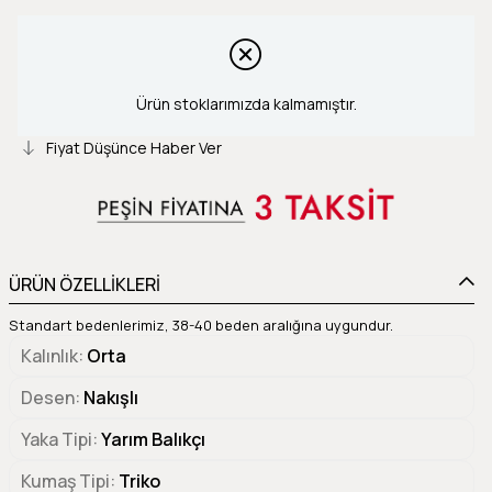
Ürün stoklarımızda kalmamıştır.
Fiyat Düşünce Haber Ver
ÜRÜN ÖZELLİKLERİ
Standart bedenlerimiz, 38-40 beden aralığına uygundur.
Kalınlık
Orta
Desen
Nakışlı
Yaka Tipi
Yarım Balıkçı
Kumaş Tipi
Triko