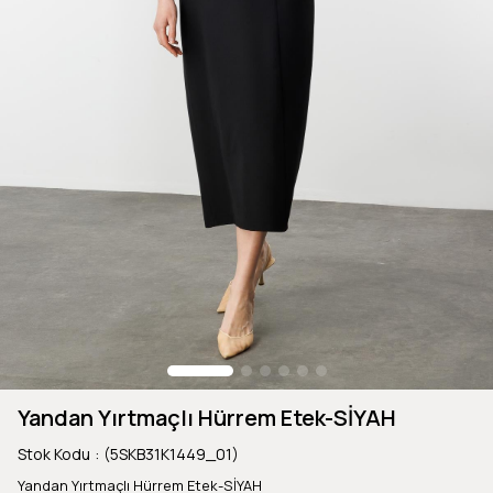
Yandan Yırtmaçlı Hürrem Etek-SİYAH
Stok Kodu
(5SKB31K1449_01)
Yandan Yırtmaçlı Hürrem Etek-SİYAH