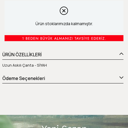
Ürün stoklarımızda kalmamıştır.
ÜRÜN ÖZELLİKLERİ
Uzun Askılı Çanta - SİYAH
Ödeme Seçenekleri