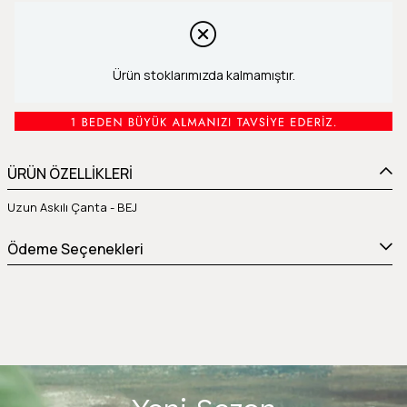
Ürün stoklarımızda kalmamıştır.
ÜRÜN ÖZELLİKLERİ
Uzun Askılı Çanta - BEJ
Ödeme Seçenekleri