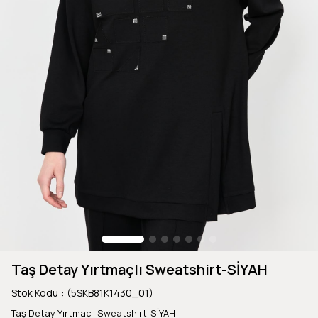
Taş Detay Yırtmaçlı Sweatshirt-SİYAH
Stok Kodu
(5SKB81K1430_01)
Taş Detay Yırtmaçlı Sweatshirt-SİYAH