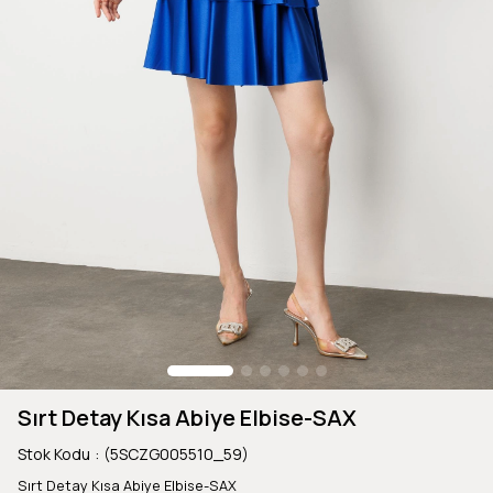
Sırt Detay Kısa Abiye Elbise-SAX
Stok Kodu
(5SCZG005510_59)
Sırt Detay Kısa Abiye Elbise-SAX