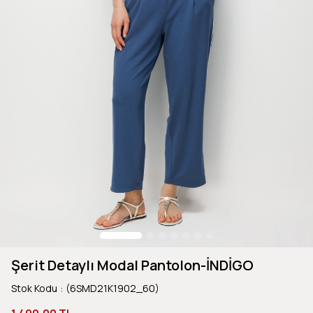
Şerit Detaylı Modal Pantolon-İNDİGO
Stok Kodu
(6SMD21K1902_60)