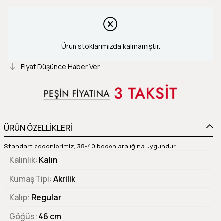
Ürün stoklarımızda kalmamıştır.
Fiyat Düşünce Haber Ver
ÜRÜN ÖZELLİKLERİ
Standart bedenlerimiz, 38-40 beden aralığına uygundur.
Kalınlık
Kalın
Kumaş Tipi
Akrilik
Kalıp
Regular
Göğüs
46 cm