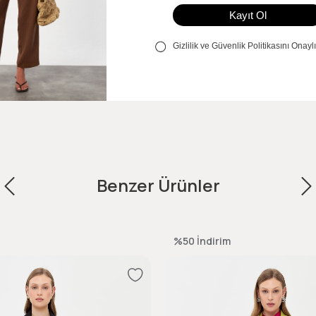
Benzer Ürünler
%50
İndirim