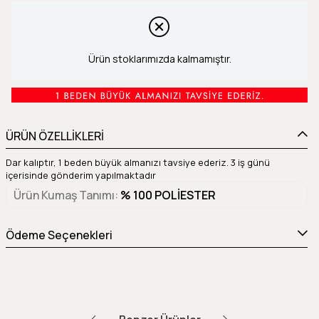
Ürün stoklarımızda kalmamıştır.
ÜRÜN ÖZELLİKLERİ
Dar kalıptır, 1 beden büyük almanızı tavsiye ederiz. 3 iş günü
içerisinde gönderim yapılmaktadır
Ürün Kumaş Tanımı
% 100 POLİESTER
Ödeme Seçenekleri