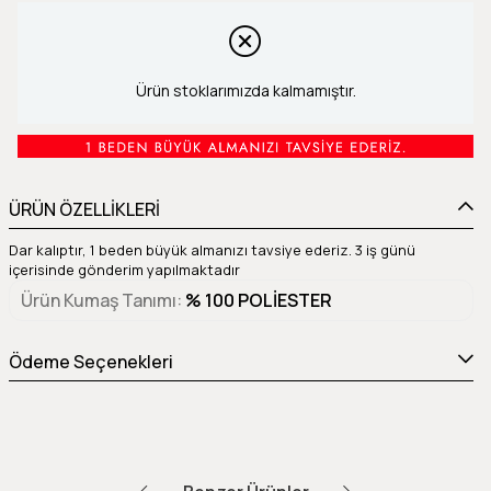
Ürün stoklarımızda kalmamıştır.
ÜRÜN ÖZELLİKLERİ
Dar kalıptır, 1 beden büyük almanızı tavsiye ederiz. 3 iş günü
içerisinde gönderim yapılmaktadır
Ürün Kumaş Tanımı
% 100 POLİESTER
Ödeme Seçenekleri