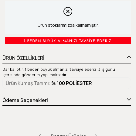
Ürün stoklarımızda kalmamıştır.
ÜRÜN ÖZELLİKLERİ
Dar kalıptır, 1 beden büyük almanızı tavsiye ederiz. 3 iş günü
içerisinde gönderim yapılmaktadır
Ürün Kumaş Tanımı
% 100 POLİESTER
Ödeme Seçenekleri