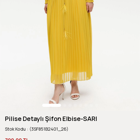
Pilise Detaylı Şifon Elbise-SARI
Stok Kodu
(3SF851B2401_26)