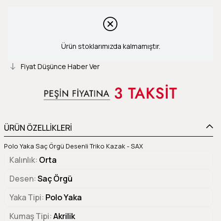
Ürün stoklarımızda kalmamıştır.
Fiyat Düşünce Haber Ver
ÜRÜN ÖZELLİKLERİ
Polo Yaka Saç Örgü Desenli Triko Kazak - SAX
Kalınlık
Orta
Desen
Saç Örgü
Yaka Tipi
Polo Yaka
Kumaş Tipi
Akrilik