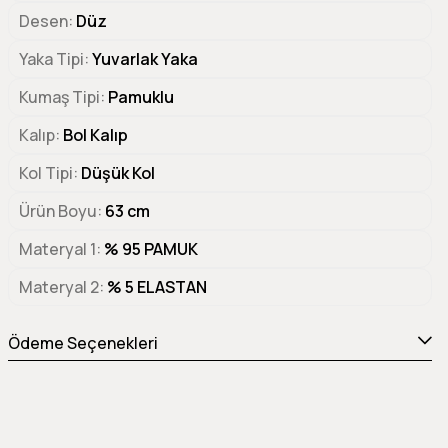
Desen
Düz
Yaka Tipi
Yuvarlak Yaka
Kumaş Tipi
Pamuklu
Kalıp
Bol Kalıp
Kol Tipi
Düşük Kol
Ürün Boyu
63 cm
Materyal 1
% 95 PAMUK
Materyal 2
% 5 ELASTAN
Ödeme Seçenekleri