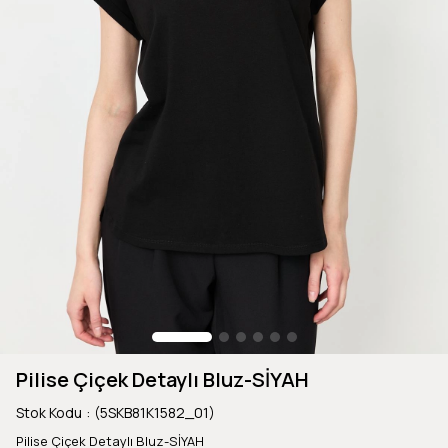
Pilise Çiçek Detaylı Bluz-SİYAH
Stok Kodu
(5SKB81K1582_01)
Pilise Çiçek Detaylı Bluz-SİYAH