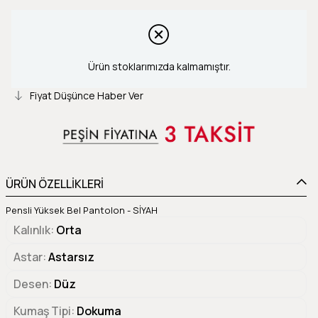
Ürün stoklarımızda kalmamıştır.
Fiyat Düşünce Haber Ver
ÜRÜN ÖZELLİKLERİ
Pensli Yüksek Bel Pantolon - SİYAH
Kalınlık
Orta
Astar
Astarsız
Desen
Düz
Kumaş Tipi
Dokuma