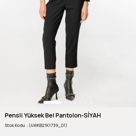
Pensli Yüksek Bel Pantolon-SİYAH
Stok Kodu
(4WKB21K1739_01)