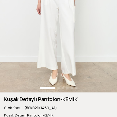
Kuşak Detaylı Pantolon-KEMIK
Stok Kodu
(5SKB21K1469_41)
Kuşak Detaylı Pantolon-KEMIK