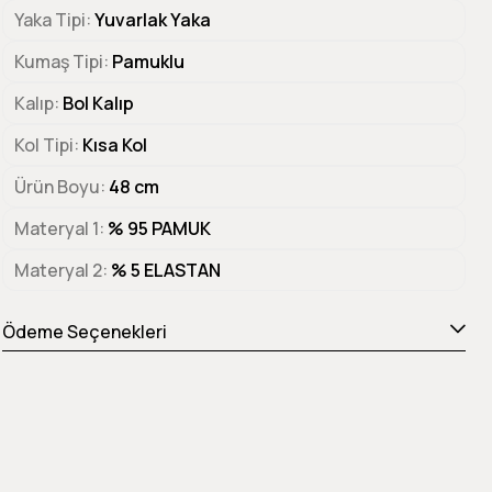
Yaka Tipi
Yuvarlak Yaka
Kumaş Tipi
Pamuklu
Kalıp
Bol Kalıp
Kol Tipi
Kısa Kol
Ürün Boyu
48 cm
Materyal 1
% 95 PAMUK
Materyal 2
% 5 ELASTAN
Ödeme Seçenekleri