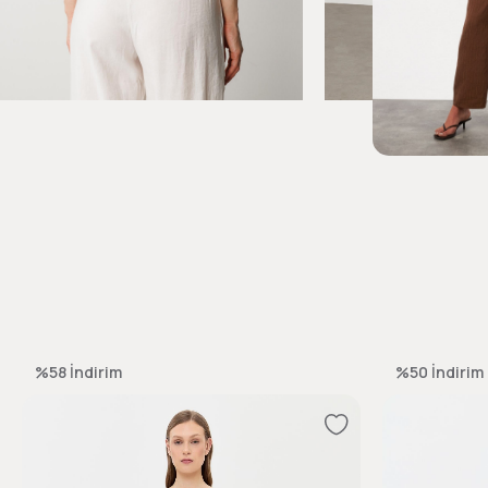
%58
İndirim
%50
İndirim