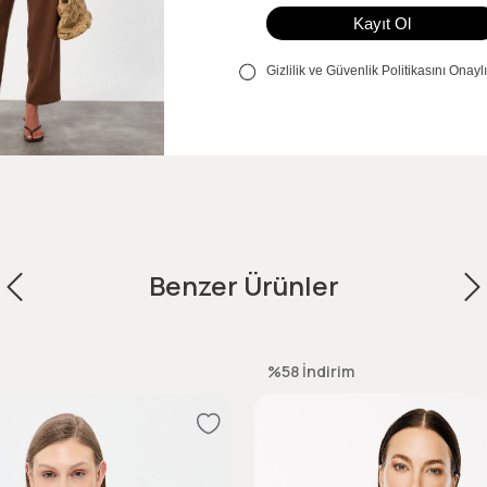
Benzer Ürünler
%58
İndirim