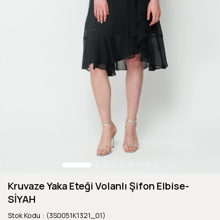
Kruvaze Yaka Eteği Volanlı Şifon Elbise-
SİYAH
Stok Kodu
(3S0051K1321_01)