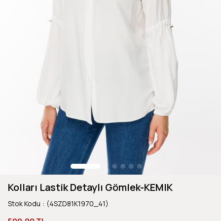
Kolları Lastik Detaylı Gömlek-KEMIK
Stok Kodu
(4SZD81K1970_41)