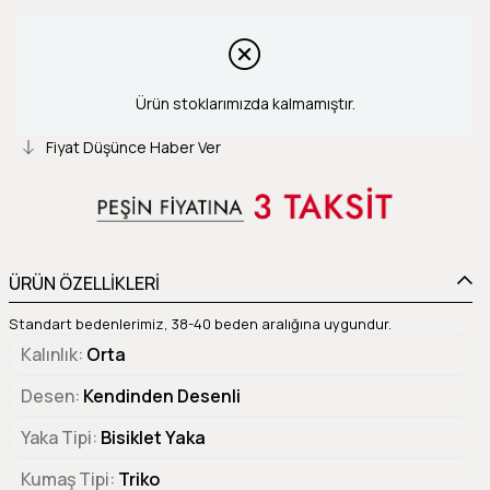
Ürün stoklarımızda kalmamıştır.
Fiyat Düşünce Haber Ver
ÜRÜN ÖZELLİKLERİ
Standart bedenlerimiz, 38-40 beden aralığına uygundur.
Kalınlık
Orta
Desen
Kendinden Desenli
Yaka Tipi
Bisiklet Yaka
Kumaş Tipi
Triko