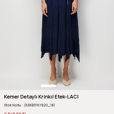
Kemer Detaylı Krinkıl Etek-LACI
Stok Kodu
(6SKB31K1920_18)