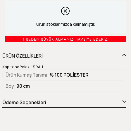
Ürün stoklarımızda kalmamıştır.
ÜRÜN ÖZELLİKLERİ
Kapitone Yelek - SİYAH
Ürün Kumaş Tanımı
% 100 POLİESTER
Boy
90 cm
Ödeme Seçenekleri