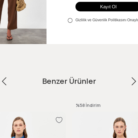
Benzer Ürünler
%58
İndirim