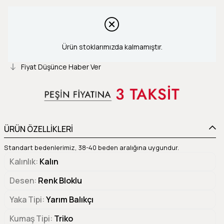
Ürün stoklarımızda kalmamıştır.
Fiyat Düşünce Haber Ver
ÜRÜN ÖZELLİKLERİ
Standart bedenlerimiz, 38-40 beden aralığına uygundur.
Kalınlık
Kalın
Desen
Renk Bloklu
Yaka Tipi
Yarım Balıkçı
Kumaş Tipi
Triko