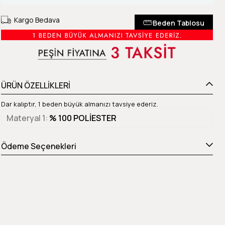
Kargo Bedava
Beden Tablosu
ÜRÜN ÖZELLİKLERİ
Dar kalıptır, 1 beden büyük almanızı tavsiye ederiz.
Materyal 1
% 100 POLİESTER
Ödeme Seçenekleri