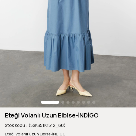
Eteği Volanlı Uzun Elbise-İNDİGO
Stok Kodu
(5SKB51K1512_60)
Eteği Volanlı Uzun Elbise-İNDİGO