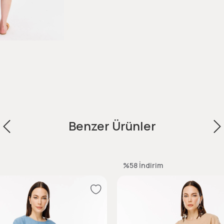
Benzer Ürünler
%58
İndirim