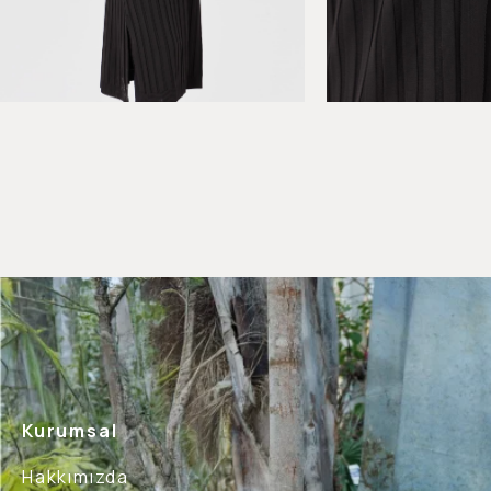
Kurumsal
Hakkımızda