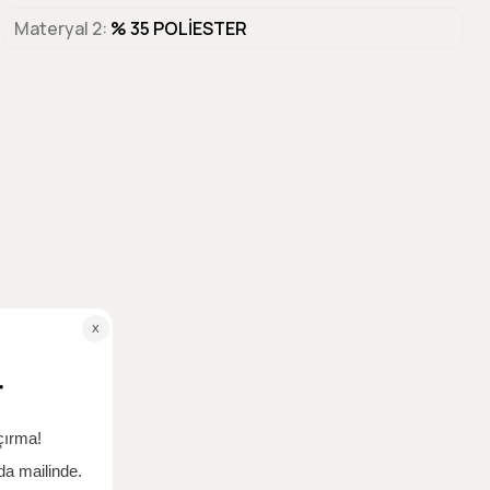
Materyal 2
% 35 POLİESTER