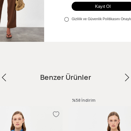
Benzer Ürünler
%58
İndirim