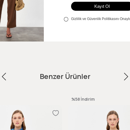
Benzer Ürünler
%58
İndirim