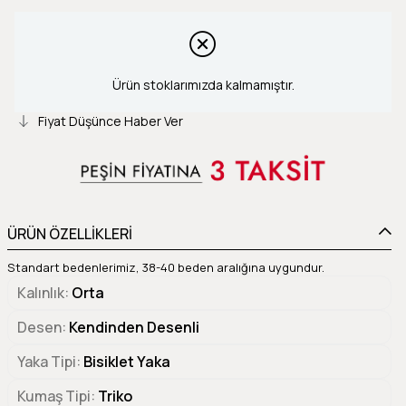
Ürün stoklarımızda kalmamıştır.
Fiyat Düşünce Haber Ver
ÜRÜN ÖZELLİKLERİ
Standart bedenlerimiz, 38-40 beden aralığına uygundur.
Kalınlık
Orta
Desen
Kendinden Desenli
Yaka Tipi
Bisiklet Yaka
Kumaş Tipi
Triko