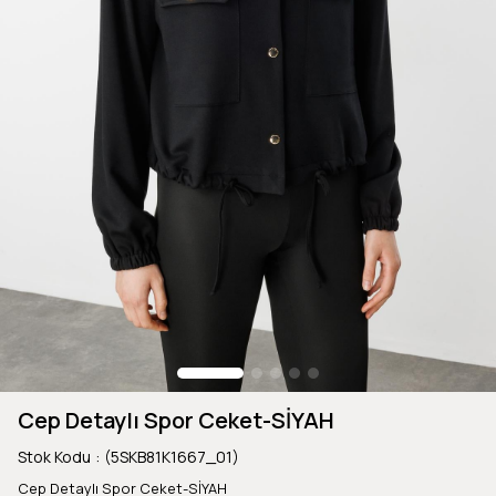
Cep Detaylı Spor Ceket-SİYAH
Stok Kodu
(5SKB81K1667_01)
Cep Detaylı Spor Ceket-SİYAH