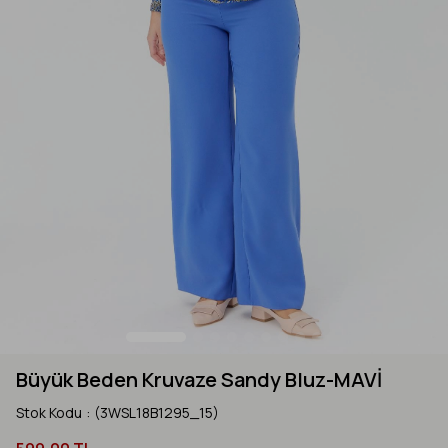
Büyük Beden Kruvaze Sandy Bluz-MAVİ
Stok Kodu
(3WSL18B1295_15)